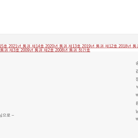
제15호
2021년 통권 제14호
2020년 통권 제13호
2019년 통권 제12호
2018년 
년 통권 제3호
2009년 통권 제2호
2008년 통권 창간호
심으로 –