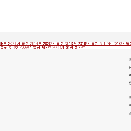
제15호
2021년 통권 제14호
2020년 통권 제13호
2019년 통권 제12호
2018년 
년 통권 제3호
2009년 통권 제2호
2008년 통권 창간호