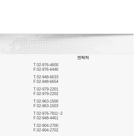
연락처
T.02-976-4600
F.02-976-6446
T.02-948-6633
F.02-948-6654
T.02-979-2201
F.02-979-2202
T.02-963-1500
F.02-963-1503
T.02-976-7811~2
F.02-948-4461
T.02-904-2700
F.02-904-2702