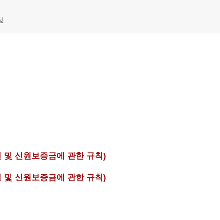
정
 및 신원보증금에 관한 규칙)
 및 신원보증금에 관한 규칙)