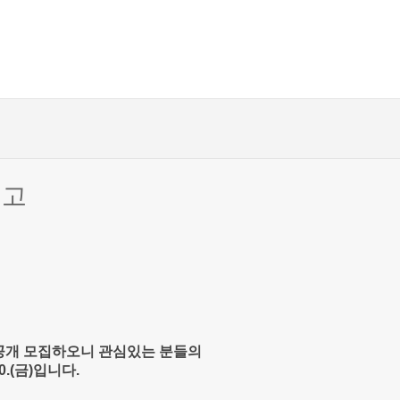
공고
공개 모집하오니 관심있는 분들의
10.(금)입니다.